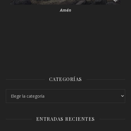
Amén
CATEGORÍAS
Categorías
ENTRADAS RECIENTES