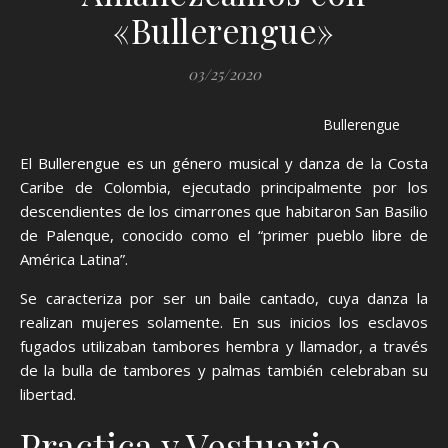
«Bullerengue»
03/25/2020
Bullerengue
El Bullerengue es un género musical y danza de la Costa
Caribe de Colombia, ejecutado principalmente por los
descendientes de los cimarrones que habitaron San Basilio
de Palenque, conocido como el “primer pueblo libre de
América Latina”.
Se caracteriza por ser un baile cantado, cuya danza la
realizan mujeres solamente. En sus inicios los esclavos
fugados utilizaban tambores hembra y llamador, a través
de la bulla de tambores y palmas también celebraban su
libertad.
Practica y Vestuario