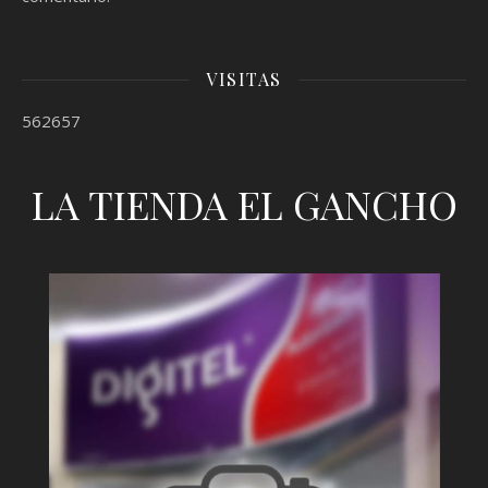
VISITAS
562657
LA TIENDA EL GANCHO