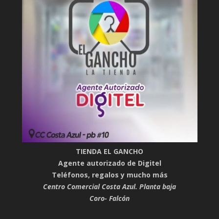
TIENDA EL GANCHO
Agente autorizado de Digitel
Teléfonos, regalos y mucho más
Centro Comercial Costa Azul. Planta baja
Coro- Falcón