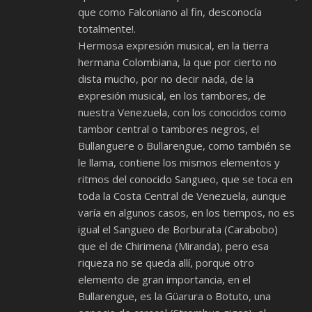
que como Falconiano al fin, desconocía
totalmente!.
Hermosa expresión musical, en la tierra
hermana Colombiana, la que por cierto no
dista mucho, por no decir nada, de la
expresión musical, en los tambores, de
nuestra Venezuela, con los conocidos como
tambor central o tambores negros, el
Bullanguere o Bullarengue, como también se
le llama, contiene los mismos elementos y
ritmos del conocido Sangueo, que se toca en
toda la Costa Central de Venezuela, aunque
varía en algunos casos, en los tiempos, no es
igual el Sangueo de Borburata (Carabobo)
que el de Chirimena (Miranda), pero esa
riqueza no se queda allí, porque otro
elemento de gran importancia, en el
Bullarengue, es la Güarura o Botuto, una