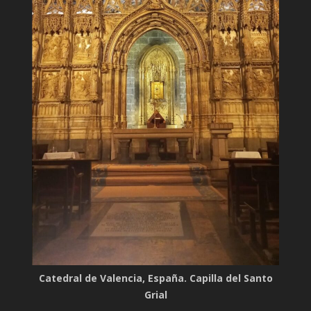
Catedral de Valencia, España. Capilla del Santo
Grial