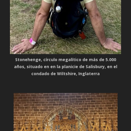
Stonehenge, círculo megalítico de más de 5.000
años, situado en en la planicie de Salisbury, en el
condado de Wiltshire, Inglaterra