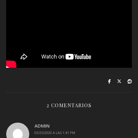
2 COMENTARIOS
ADMIN
03/25/2020 A LAS 1:41 PM