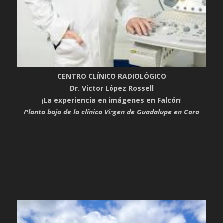
CENTRO CLÍNICO RADIOLÓGICO
Dr. Victor López Rossell
¡
La experiencia en imágenes en Falcón
!
Planta baja de la clínica Virgen de Guadalupe en Coro