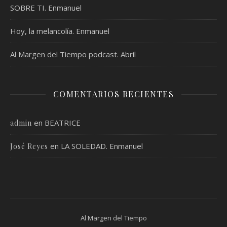
SOBRE TI. Enmanuel
Hoy, la melancolía. Enmanuel
Al Margen del Tiempo podcast. Abril
COMENTARIOS RECIENTES
en
BEATRICE
admin
en
LA SOLEDAD. Enmanuel
José Reyes
Al Margen del Tiempo