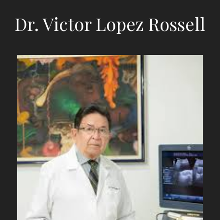
Dr. Victor Lopez Rossell