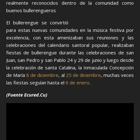
realmente reconocidos dentro de la comunidad como
buenos bullerengueros
El bullerengue se convirtió
para estas nuevas comunidades en la música festiva por
excelencia, con esta amenizaban sus reuniones y las
celebraciones del calendario santoral popular, realizaban
fiestas de bullerengue durante las celebraciones de san
Juan, san Pedro y san Pablo 24 y 29 de junio y luego desde
la celebración de santa Catalina, la Inmaculada Concepción
de María
8 de diciembre
, al
25 de diciembre
, muchas veces
las fiestas seguían hasta el
6 de enero
.
(Fuente Ecured.Cu)