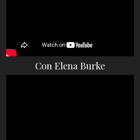
Con Elena Burke