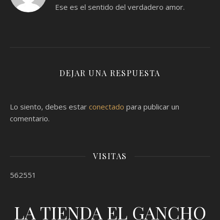
Ese es el sentido del verdadero amor.
DEJAR UNA RESPUESTA
Lo siento, debes estar
conectado
para publicar un
comentario.
VISITAS
562551
LA TIENDA EL GANCHO