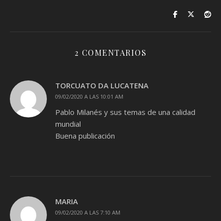
2 COMENTARIOS
TORCUATO DA LUCATENA
09/02/2020 A LAS 10:01 AM
Pablo Milanés y sus temas de una calidad
mundial
Buena publicación
MARIA
09/02/2020 A LAS 7:10 AM