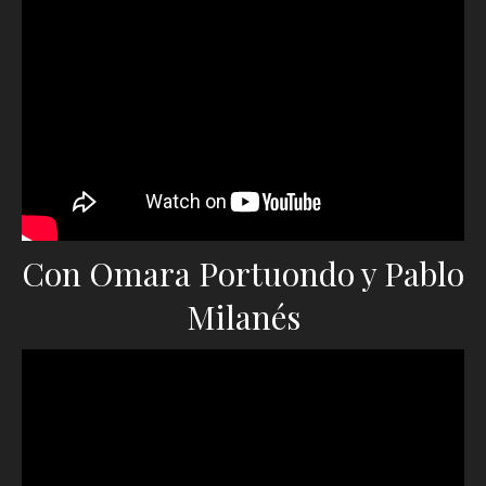
Con Omara Portuondo y Pablo
Milanés