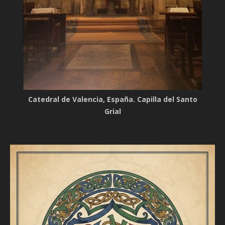
Catedral de Valencia, España. Capilla del Santo
Grial