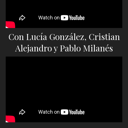
Con Lucía González, Cristian
Alejandro y Pablo Milanés