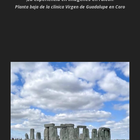
Planta baja de la clínica Virgen de Guadalupe en Coro