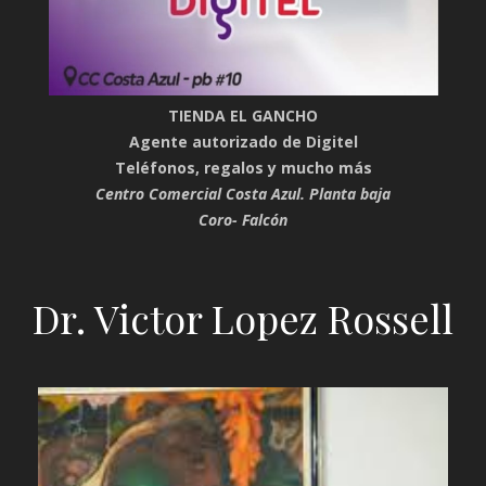
TIENDA EL GANCHO
Agente autorizado de Digitel
Teléfonos, regalos y mucho más
Centro Comercial Costa Azul. Planta baja
Coro- Falcón
Dr. Victor Lopez Rossell