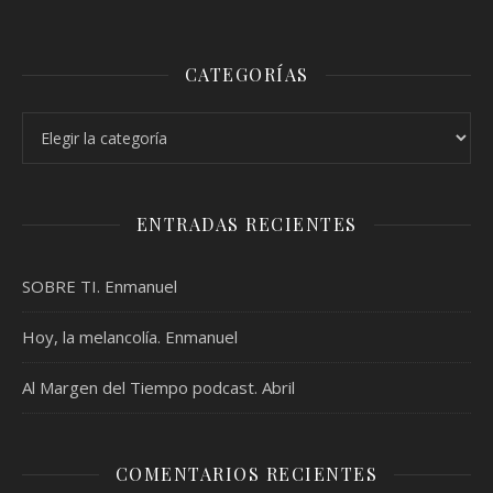
CATEGORÍAS
Categorías
ENTRADAS RECIENTES
SOBRE TI. Enmanuel
Hoy, la melancolía. Enmanuel
Al Margen del Tiempo podcast. Abril
COMENTARIOS RECIENTES