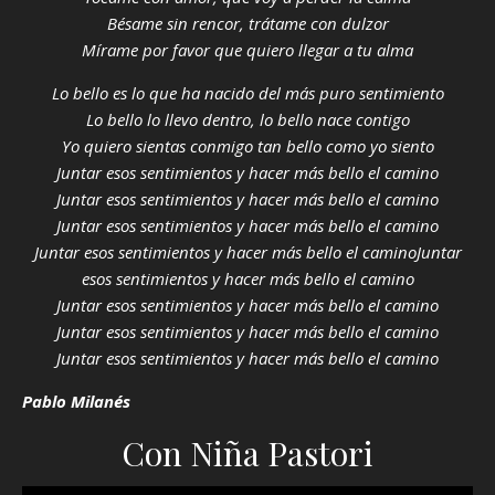
Bésame sin rencor, trátame con dulzor
Mírame por favor que quiero llegar a tu alma
Lo bello es lo que ha nacido del más puro sentimiento
Lo bello lo llevo dentro, lo bello nace contigo
Yo quiero sientas conmigo tan bello como yo siento
Juntar esos sentimientos y hacer más bello el camino
Juntar esos sentimientos y hacer más bello el camino
Juntar esos sentimientos y hacer más bello el camino
Juntar esos sentimientos y hacer más bello el caminoJuntar
esos sentimientos y hacer más bello el camino
Juntar esos sentimientos y hacer más bello el camino
Juntar esos sentimientos y hacer más bello el camino
Juntar esos sentimientos y hacer más bello el camino
Pablo Milanés
Con Niña Pastori