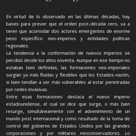
En virtud de lo observado en las últimas décadas, hay
bases para prever que el orden post-década cero, va a
tener que acomodar dos actores emergentes de enorme
peso específico: neo-imperios y entidades políticas
regionales.
La tendencia a la conformación de nuevos imperios se
percibió desde los años noventa. Aunque en ese tiempo no
estaban bien definidas, las formaciones neo-imperiales
surgían ya más fluidas y flexibles que los Estados-nación,
si bien tendían a ser más vulnerables al estar penetradas
por redes invasivas.
Entre esas formaciones destaca el nuevo imperio
estadounidense, el cual se dice que surge, o más bien
resurge, simultáneamente con el advenimiento de un
mundo post internacional y como resultado de la toma de
control del gobierno de Estados Unidos por las grandes
corporaciones y por militares neoconservadores. Lo