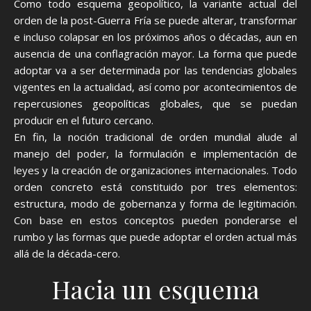
Como todo esquema geopolítico, la variante actual del
orden de la post-Guerra Fría se puede alterar, transformar
e incluso colapsar en los próximos años o décadas, aun en
ausencia de una conflagración mayor. La forma que puede
adoptar va a ser determinada por las tendencias globales
vigentes en la actualidad, así como por acontecimientos de
repercusiones geopolíticas globales, que se puedan
producir en el futuro cercano.
En fin, la noción tradicional de orden mundial alude al
manejo del poder, la formulación e implementación de
leyes y la creación de organizaciones internacionales. Todo
orden concreto está constituido por tres elementos:
estructura, modo de gobernanza y forma de legitimación.
Con base en estos conceptos pueden ponderarse el
rumbo y las formas que puede adoptar el orden actual más
allá de la década-cero.
Hacia un esquema