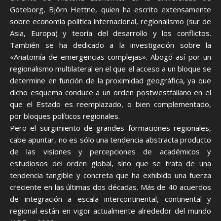
Göteborg, Björn Hettne, quien ha escrito extensamente
sobre economía política internacional, regionalismo (sur de
Asia, Europa) y teoría del desarrollo y los conflictos.
También se ha dedicado a la investigación sobre la
«Anatomía de emergencias complejas». Abogó así por un
regionalismo multilateral en el que el acceso a un bloque se
determine en función de la proximidad geográfica, ya que
dicho esquema conduce a un orden postwestfaliano en el
que el Estado es reemplazado, o bien complementado,
por bloques políticos regionales.
Pero el surgimiento de grandes formaciones regionales,
cabe apuntar, no es sólo una tendencia abstracta producto
de las visiones y percepciones de académicos y
estudiosos del orden global, sino que se trata de una
tendencia tangible y concreta que ha exhibido una fuerza
creciente en las últimas dos décadas. Más de 40 acuerdos
de integración a escala intercontinental, continental y
regional están en vigor actualmente alrededor del mundo