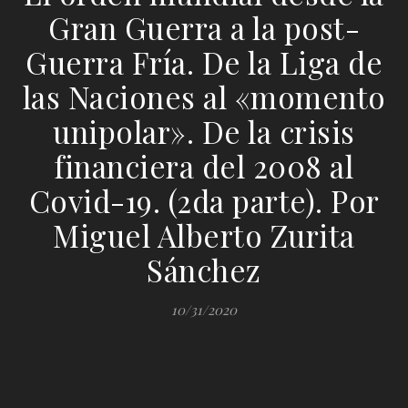
Gran Guerra a la post-
Guerra Fría. De la Liga de
las Naciones al «momento
unipolar». De la crisis
financiera del 2008 al
Covid-19. (2da parte). Por
Miguel Alberto Zurita
Sánchez
10/31/2020