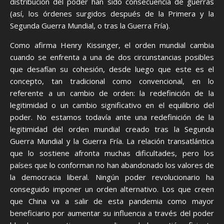
distribución del poder han sido consecuencia de guerras
(así, los órdenes surgidos después de la Primera y la
Segunda Guerra Mundial, o tras la Guerra Fría).
Como afirma Henry Kissinger, el orden mundial cambia
cuando se enfrenta a una de dos circunstancias posibles
que desafían su cohesión, desde luego que este es el
concepto, tan tradicional como convencional, en lo
referente a un cambio de orden: la redefinición de la
legitimidad o un cambio significativo en el equilibrio del
poder. No estamos todavía ante una redefinición de la
legitimidad del orden mundial creado tras la Segunda
Guerra Mundial y la Guerra Fría. La relación transatlántica
que lo sostiene afronta muchas dificultades, pero los
países que lo conforman no han abandonado los valores de
la democracia liberal. Ningún poder revolucionario ha
conseguido imponer un orden alternativo. Los que creen
que China va a salir de esta pandemia como mayor
beneficiario por aumentar su influencia a través del poder