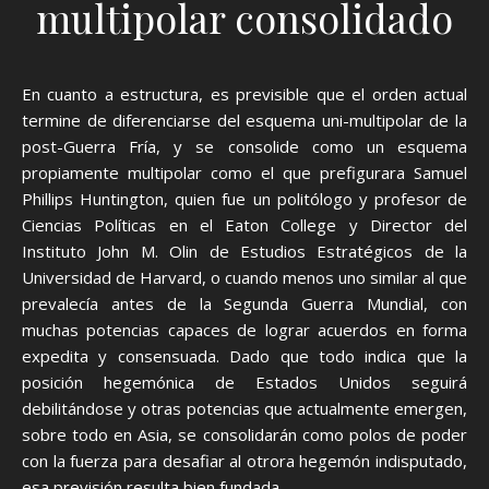
multipolar consolidado
En cuanto a estructura, es previsible que el orden actual
termine de diferenciarse del esquema uni-multipolar de la
post-Guerra Fría, y se consolide como un esquema
propiamente multipolar como el que prefigurara Samuel
Phillips Huntington, quien fue un politólogo y profesor de
Ciencias Políticas en el Eaton College y Director del
Instituto John M. Olin de Estudios Estratégicos de la
Universidad de Harvard, o cuando menos uno similar al que
prevalecía antes de la Segunda Guerra Mundial, con
muchas potencias capaces de lograr acuerdos en forma
expedita y consensuada. Dado que todo indica que la
posición hegemónica de Estados Unidos seguirá
debilitándose y otras potencias que actualmente emergen,
sobre todo en Asia, se consolidarán como polos de poder
con la fuerza para desafiar al otrora hegemón indisputado,
esa previsión resulta bien fundada.