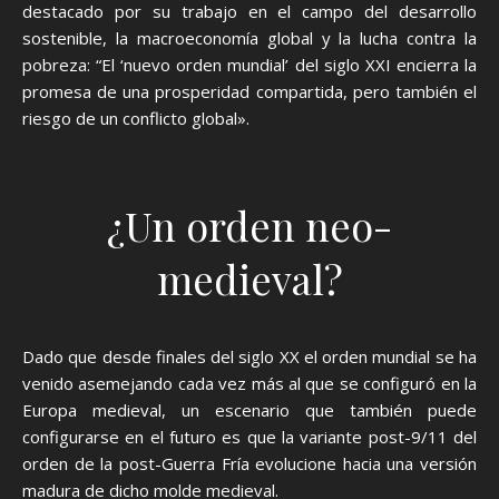
destacado por su trabajo en el campo del desarrollo
sostenible, la macroeconomía global y la lucha contra la
pobreza: “El ‘nuevo orden mundial’ del siglo XXI encierra la
promesa de una prosperidad compartida, pero también el
riesgo de un conflicto global».
¿Un orden neo-
medieval?
Dado que desde finales del siglo XX el orden mundial se ha
venido asemejando cada vez más al que se configuró en la
Europa medieval, un escenario que también puede
configurarse en el futuro es que la variante post-9/11 del
orden de la post-Guerra Fría evolucione hacia una versión
madura de dicho molde medieval.