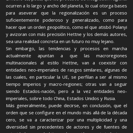
ocurren a lo largo y ancho del planeta, lo cual otorga bases
para aseverar que la regionalización es un proceso
suficientemente poderoso y generalizado, como para
hacer que un orden geopolítico, como el que atisbó Polanyi
y avizoran con más precisión Hettne y los demás autores,
sea una realidad concreta en un futuro no muy lejano.
Sin embargo, las tendencias y procesos en marcha
actualmente apuntan a que las macroregiones
multinacionales al estilo Hettne, van a coexistir con
entidades neo-imperiales de rasgos similares, algunas de
las cuales, en particular la UE, se perfilan a ser al mismo
tiempo imperios y macro-regiones; otras van a seguir
siendo Estados-nación, pero a la vez entidades neo-
imperiales, sobre todo China, Estados Unidos y Rusia.
Más generalmente, puede decirse, en conclusión, que el
orden que se configure en el mundo más allá de la década
cero, se va a caracterizar por una multiplicidad y una
diversidad sin precedentes de actores y de fuentes de