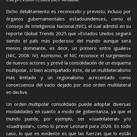
Dicho debilitamiento es reconocido y previsto, incluso por
órganos gubernamentales estadounidenses, como el
Consejo de Inteligencia Nacional (NIC), el cual admitió en su
reporte Global Trends 2025 que «Estados Unidos seguirá
siendo el país más poderoso del mundo aunque será
menos dominante, es decir, un primero entre iguales»
(NIC, 2008: IV). Asimismo, el NIC reconoce el surgimiento
de nuevos actores y prevé la consolidación de un esquema
multipolar, si bien acompañado éste, de un multilateralismo
más limitado y un regionalismo acrecentado como
consecuencia del vacío dejado por ese orden multilateral
en declive.
Un orden multipolar consolidado puede adoptar diversas
modalidades en cuanto a modo de gobernanza, ya que el
mundo puede, por ejemplo, ser «cuadrilateral» y/o
«cuadripolar», como lo prevé Leonard para 2026. En todo
caso, lo que es evidente es que las fuerzas que lo están