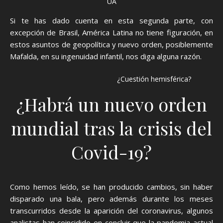
UA
Si te has dado cuenta en esta segunda parte, con
excepción de Brasil, América Latina no tiene figuración, en
estos asuntos de geopolítica y nuevo orden, posiblemente
Mafalda, en su ingenuidad infantil, nos diga alguna razón.
¿Cuestión hemisférica?
¿Habrá un nuevo orden
mundial tras la crisis del
Covid-19?
Como hemos leído, se han producido cambios, sin haber
disparado una bala, pero además durante los meses
transcurridos desde la aparición del coronavirus, algunos
analistas han coincidido en concluir que la pandemia actual