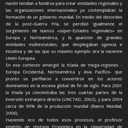
nación tendían a fundirse para crear entidades regionales y
las organizaciones internacionales ya contemplaban la
formación de un gobierno mundial. En medio del desorden
de la post-Guerra Fría, se percibió igualmente el
surgimiento de nuevos «súper-Estados regionales» en
Europa y Norteamérica, y la aparición de grandes
entidades multiestatales, que desplegaban agencia e
iniciativa y de las que su máximo ejemplo era la naciente
Unión Europea.
En ese contexto emergió la tríada de mega-regiones -
Europa Occidental, Norteamérica y Asia Pacífico- que
pronto se perfilaron a convertirse en los actores
dominantes en la escena global de fin de siglo. Para 2001
la tríada ya concentraba las tres cuartas partes de la
inversión extranjera directa (UNCTAD, 2002), y para 2004
cerca de 90% de la producción mundial (Banco Mundial,
2006).
Haciendo eco de todos esos procesos, el profesor
emérito de Historia Económica en la Universidad de