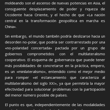
moldeando son el ascenso de nuevas potencias en Asia, el
consiguiente desplazamiento de poder y riqueza de
Occidente hacia Oriente, y el hecho de que «La nación
central en la transformación geopolítica en marcha es
China».
Sin embargo, el mundo también podría deslizarse hacia un
desorden no-polar, que podría ser contrarrestado por una
«no-polaridad concertada» pactada por un grupo de
gobiernos comprometidos con el multilateralismo
cooperativo. El esquema de gobernanza que puede tener
más posibilidades de concretarse en la práctica, empero,
es un «minilateralismo», entendido como el mejor medio
para romper «el estancamiento que caracteriza al
multilateralismo del siglo XXI», ya que permitiría la mayor
efectividad para solucionar problemas con la participación
del menor número posible de países.
El punto es que, independientemente de las modalidades