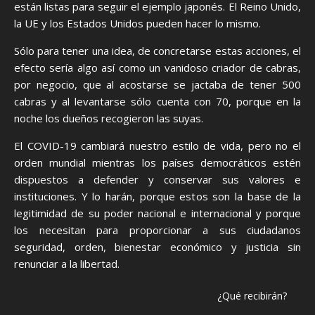
están listas para seguir el ejemplo japonés. El Reino Unido,
la UE y los Estados Unidos pueden hacer lo mismo.
Sólo para tener una idea, de concretarse estas acciones, el
efecto sería algo así como un vanidoso criador de cabras,
por negocio, que al acostarse se jactaba de tener 500
cabras y al levantarse sólo cuenta con 70, porque en la
noche los dueños recogieron las suyas.
El COVID-19 cambiará nuestro estilo de vida, pero no el
orden mundial mientras los países democráticos estén
dispuestos a defender y conservar sus valores e
instituciones. Y lo harán, porque estos son la base de la
legitimidad de su poder nacional e internacional y porque
los necesitan para proporcionar a sus ciudadanos
seguridad, orden, bienestar económico y justicia sin
renunciar a la libertad.
¿Qué recibirán?