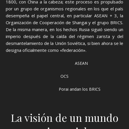
1800, con China a la cabeza; este proceso es propulsado
por un grupo de organismos regionales en los que el país
desempeña el papel central, en particular ASEAN + 3, la
Organización de Cooperación de Shangai y el grupo BRICS.
De la misma manera, en los hechos Rusia siguió siendo un
imperio después de la caída del régimen zarista y del
desmantelamiento de la Unión Soviética, si bien ahora se le
designa oficialmente como «federación».
ASEAN
OCS
Porai andan los BRICS
La visión de un mundo