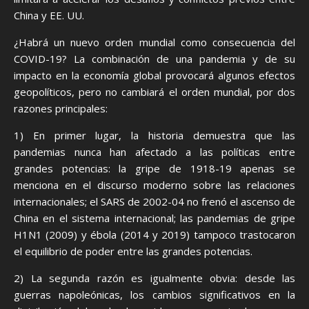
China y EE. UU.
¿Habrá un nuevo orden mundial como consecuencia del
COVID-19? La combinación de una pandemia y de su
impacto en la economía global provocará algunos efectos
geopolíticos, pero no cambiará el orden mundial, por dos
razones principales:
1) En primer lugar, la historia demuestra que las
pandemias nunca han afectado a las políticas entre
grandes potencias: la gripe de 1918-19 apenas se
menciona en el discurso moderno sobre las relaciones
internacionales; el SARS de 2002-04 no frenó el ascenso de
China en el sistema internacional; las pandemias de gripe
H1N1 (2009) y ébola (2014 y 2019) tampoco trastocaron
el equilibrio de poder entre las grandes potencias.
2) La segunda razón es igualmente obvia: desde las
guerras napoleónicas, los cambios significativos en la