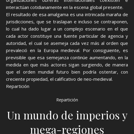
organizaciones obreras internacionales coexisten e
interactúan cotidianamente en la escena global presente.
El resultado de esa amalgama es una intrincada maraña de
jurisdicciones, que se traslapan e incluso se contraponen,
lo cual ha dado lugar a un complejo escenario en el que
cada actor constituye una fuente particular de agencia y
autoridad, el cual se asemeja cada vez más al orden que
prevaleció en la Europa medieval. Por consiguiente, es
previsible que esa semejanza continúe aumentando, en la
medida en que más actores sigan surgiendo, de manera
que el orden mundial futuro bien podría ostentar, con
creciente propiedad, el calificativo de neo-medieval.
Repartición
Repartición
Un mundo de imperios y
mega-regiones