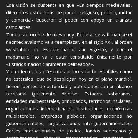
Esa visión se sustenta en que «En tiempos medievales,
diferentes estructuras de poder -religioso, político, militar
y comercial- buscaron el poder con apoyo en alianzas
cambiantes.
Todo esto ocurre de nuevo hoy. Por eso se vaticina que el
neomedievalismo va a reemplazar, en el siglo XXI, al orden
westfaliano de Estados-nación aún vigente, y que el
mapamundi no va a estar constituido únicamente por
«Estados-nación claramente delineados».
Y en efecto, los diferentes actores tanto estatales como
no estatales, que se despliegan hoy en el plano mundial,
tienen fuentes de autoridad y potestades con un alcance
territorial igualmente diverso. Estados soberanos,
entidades multiestatales, principados, territorios insulares,
organizaciones internacionales, instituciones económicas
multilaterales, empresas globales, organizaciones no
gubernamentales, organizaciones intergubernamentales,
Cortes internacionales de justicia, fondos soberanos y