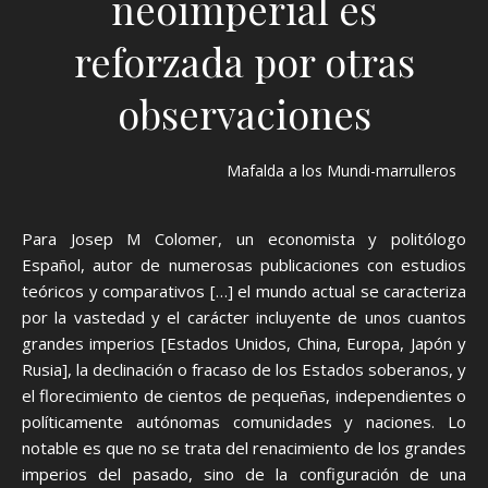
neoimperial es
reforzada por otras
observaciones
Mafalda a los Mundi-marrulleros
Para Josep M Colomer, un economista y politólogo
Español, autor de numerosas publicaciones con estudios
teóricos y comparativos […] el mundo actual se caracteriza
por la vastedad y el carácter incluyente de unos cuantos
grandes imperios [Estados Unidos, China, Europa, Japón y
Rusia], la declinación o fracaso de los Estados soberanos, y
el florecimiento de cientos de pequeñas, independientes o
políticamente autónomas comunidades y naciones. Lo
notable es que no se trata del renacimiento de los grandes
imperios del pasado, sino de la configuración de una