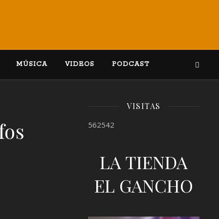
MÚSICA
VIDEOS
PODCAST
VISITAS
fos
562542
LA TIENDA
EL GANCHO