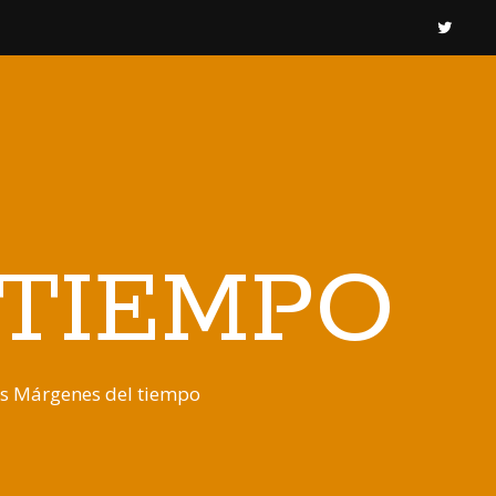
 TIEMPO
os Márgenes del tiempo