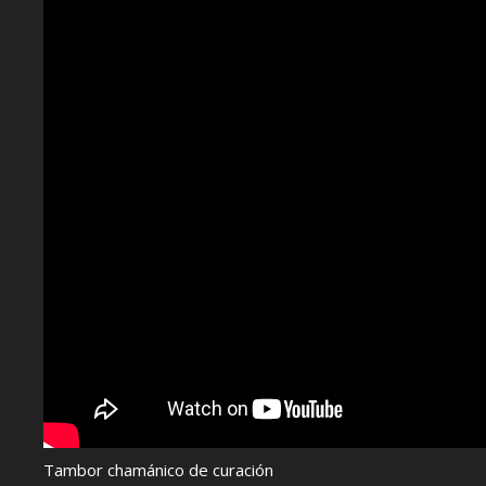
Tambor chamánico de curación