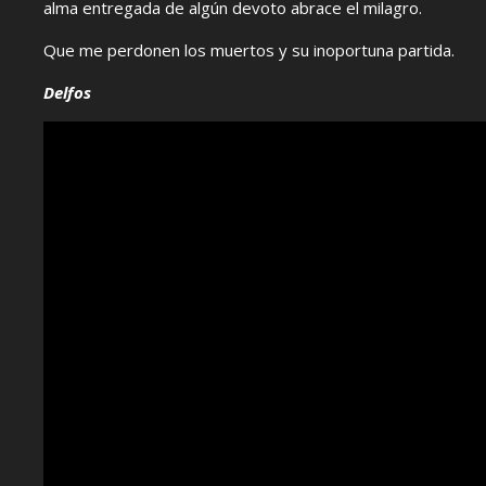
alma entregada de algún devoto abrace el milagro.
Que me perdonen los muertos y su inoportuna partida.
Delfos