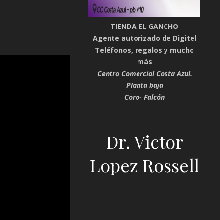
TIENDA EL GANCHO
Agente autorizado de Digitel
Teléfonos, regalos y mucho
más
Centro Comercial Costa Azul.
Planta baja
Coro- Falcón
Dr. Victor
Lopez Rossell