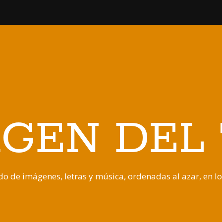
GEN DEL
o de imágenes, letras y música, ordenadas al azar, en l