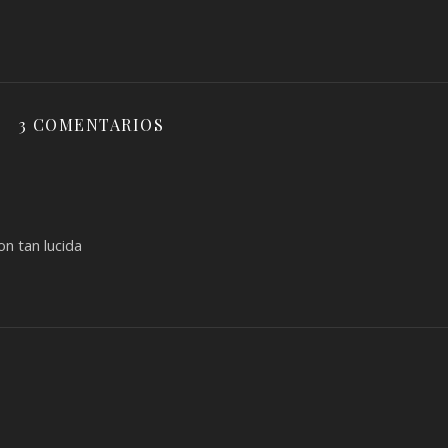
3 COMENTARIOS
n tan lucida