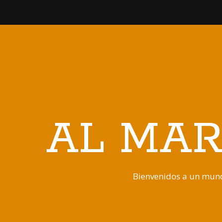
AL MAR
Bienvenidos a un mund