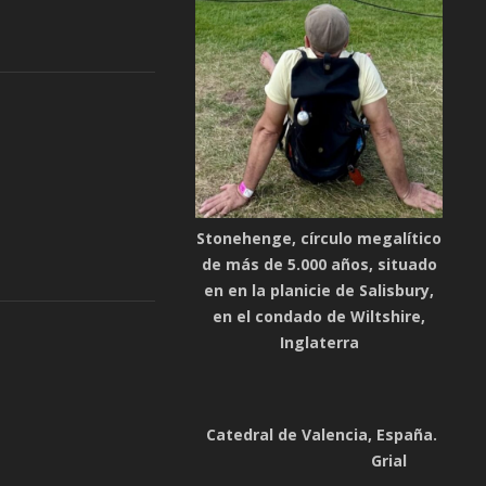
Stonehenge, círculo megalítico
de más de 5.000 años, situado
en en la planicie de Salisbury,
en el condado de Wiltshire,
Inglaterra
Catedral de Valencia, España. Capill
Grial