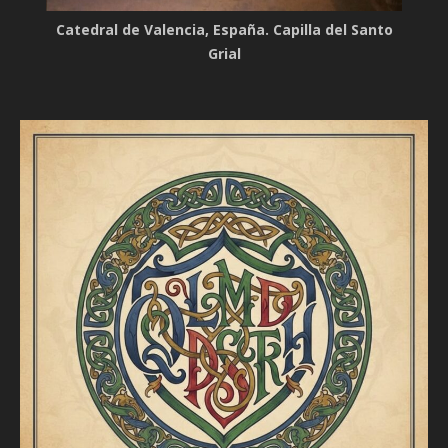
Catedral de Valencia, España. Capilla del Santo
Grial