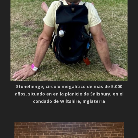
Stonehenge, círculo megalítico de más de 5.000
años, situado en en la planicie de Salisbury, en el
condado de Wiltshire, Inglaterra