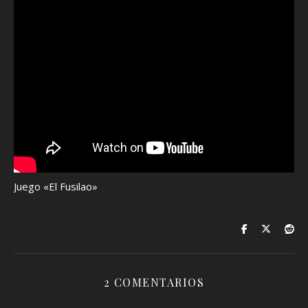
Juego «El Fusilao»
2 COMENTARIOS