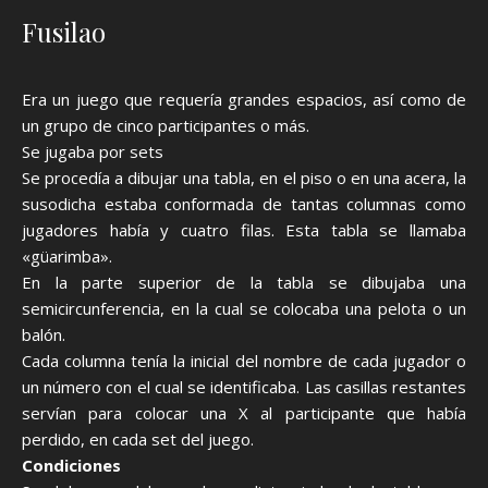
Fusilao
Era un juego que requería grandes espacios, así como de
un grupo de cinco participantes o más.
Se jugaba por sets
Se procedía a dibujar una tabla, en el piso o en una acera, la
susodicha estaba conformada de tantas columnas como
jugadores había y cuatro filas. Esta tabla se llamaba
«güarimba».
En la parte superior de la tabla se dibujaba una
semicircunferencia, en la cual se colocaba una pelota o un
balón.
Cada columna tenía la inicial del nombre de cada jugador o
un número con el cual se identificaba. Las casillas restantes
servían para colocar una X al participante que había
perdido, en cada set del juego.
Condiciones