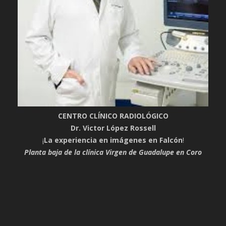
CENTRO CLÍNICO RADIOLÓGICO
Dr. Victor López Rossell
¡
La experiencia en imágenes en Falcón
!
Planta baja de la clínica Virgen de Guadalupe en Coro