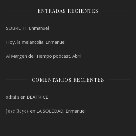
ENTRADAS RECIENTES
SOBRE TI. Enmanuel
Hoy, la melancolía. Enmanuel
Al Margen del Tiempo podcast. Abril
COMENTARIOS RECIENTES
en
BEATRICE
admin
en
LA SOLEDAD. Enmanuel
José Reyes