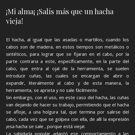
¡Mi alma¡ ¡Salís más que un hacha
vieja!
El hacha, al igual que las asadas o martillos, cuando los
cabos son de madera, en estos tiempos son metálicos o
sintéticos, para lograr que se fijaran en el cabo, por la
parte contraria a este, específicamente, en la parte del
cabo, que entra al ojal de la herramienta, se suelen
introducir cuñas, las cuales se encargan de abrir o
expandir, literalmente al cabo y de esta manera, la
herramienta, se aprieta y no sale fácilmente.
Sin embargo, con el uso, en este caso del hacha, las cuñas
van dejando de hacer su trabajo, permitiendo que el hacha
se afloje, a una holgura tal, que termina por salirse del
cabo, cada vez que se golpea con ella, de allí la expresión
¡esa hacha se sale , porque está vieja!.
La sabiduría popular adaptó ese comportamiento a las