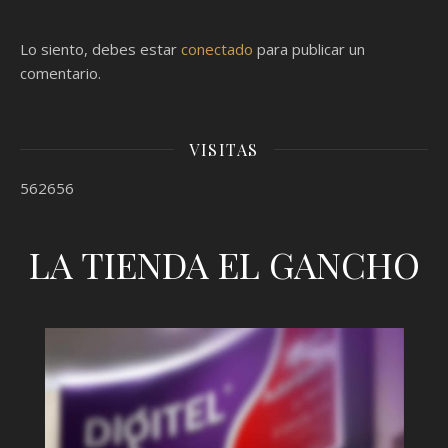
Lo siento, debes estar
conectado
para publicar un
comentario.
VISITAS
562656
LA TIENDA EL GANCHO