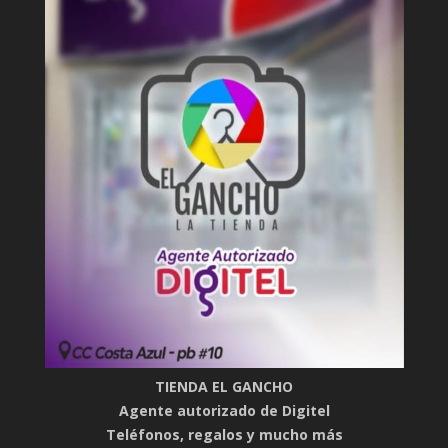
TIENDA EL GANCHO
Agente autorizado de Digitel
Teléfonos, regalos y mucho más