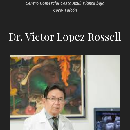
Centro Comercial Costa Azul. Planta baja
Coro- Falcón
Dr. Victor Lopez Rossell