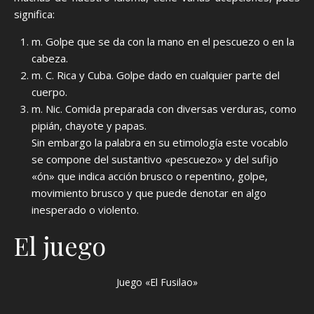
significa:
m. Golpe que se da con la mano en el pescuezo o en la
cabeza.
m. C. Rica y Cuba. Golpe dado en cualquier parte del
cuerpo.
m. Nic. Comida preparada con diversas verduras, como
pipián, chayote y papas.
Sin embargo la palabra en su etimología este vocablo
se compone del sustantivo «pescuezo» y del sufijo
«ón» que indica acción brusco o repentino, golpe,
movimiento brusco y que puede denotar en algo
inesperado o violento.
El juego
Juego «El Fusilao»