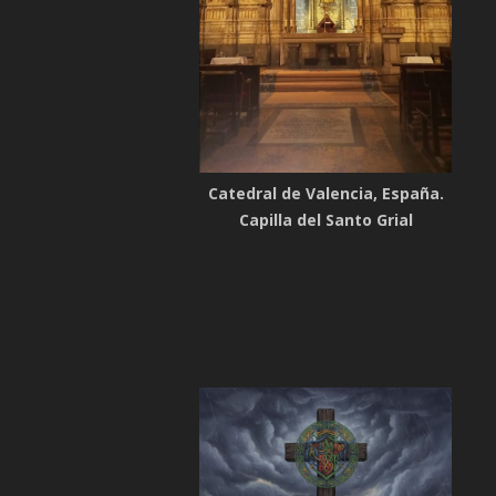
Catedral de Valencia, España.
Capilla del Santo Grial