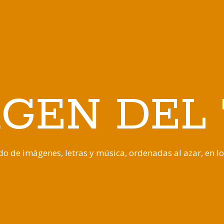
GEN DEL
o de imágenes, letras y música, ordenadas al azar, en l