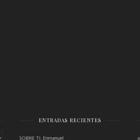
ENTRADAS RECIENTES
SOBRE TI. Enmanuel