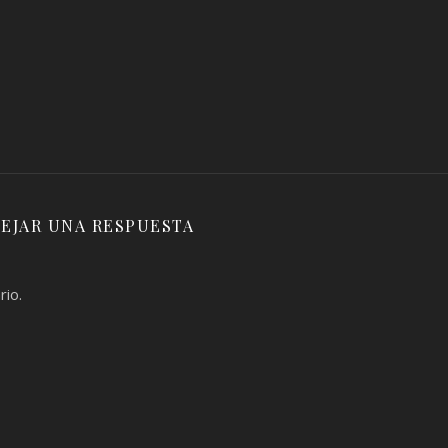
EJAR UNA RESPUESTA
rio.