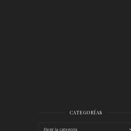
CATEGORÍAS
Categorías