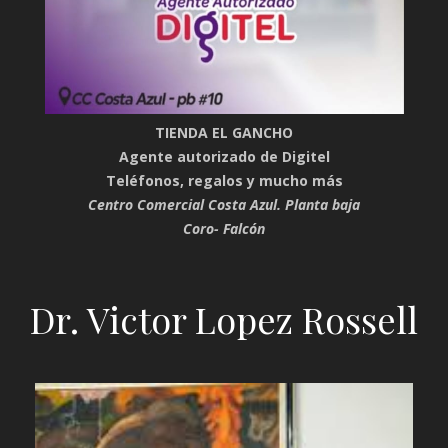
TIENDA EL GANCHO
Agente autorizado de Digitel
Teléfonos, regalos y mucho más
Centro Comercial Costa Azul. Planta baja
Coro- Falcón
Dr. Victor Lopez Rossell