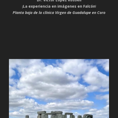
¡
La experiencia en imágenes en Falcón
!
Planta baja de la clínica Virgen de Guadalupe en Coro