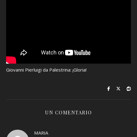
Giovanni Pierluigi da Palestrina: ¡Gloria!
UN COMENTARIO
MARIA