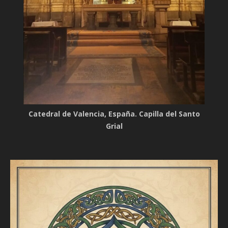
Catedral de Valencia, España. Capilla del Santo
Grial