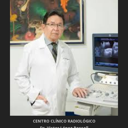
CENTRO CLÍNICO RADIOLÓGICO
Dr. Victor López Rossell