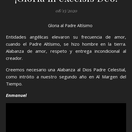
08/15/2020
Gloria al Padre Altísimo
Entidades angélicas elevaron su frecuencia de amor,
cuando el Padre Altísimo, se hizo hombre en la tierra.
Alabanza de amor, respeto y entrega incondicional al
creador.
Creemos necesario una Alabanza al Dios Padre Celestial,
como intróito a nuestro segundo año en Al Margen del
Tiempo.
Enmanuel