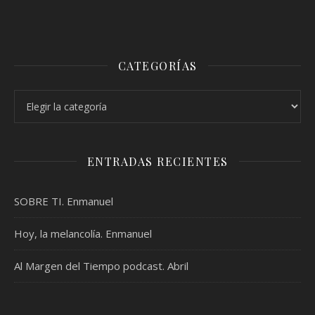
CATEGORÍAS
Categorías
ENTRADAS RECIENTES
SOBRE TI. Enmanuel
Hoy, la melancolía. Enmanuel
Al Margen del Tiempo podcast. Abril