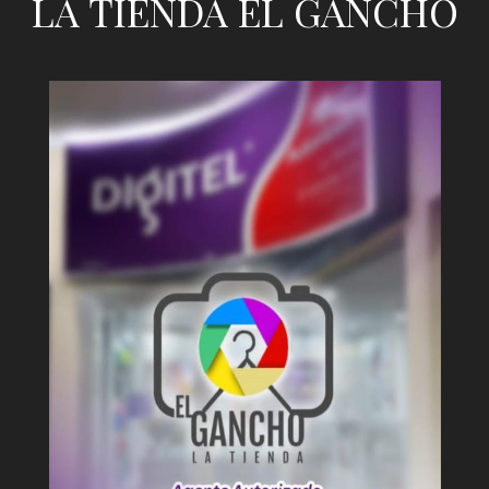
LA TIENDA EL GANCHO