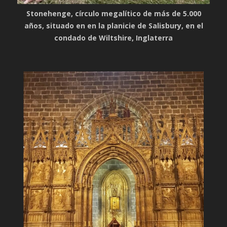
Stonehenge, círculo megalítico de más de 5.000
años, situado en en la planicie de Salisbury, en el
condado de Wiltshire, Inglaterra