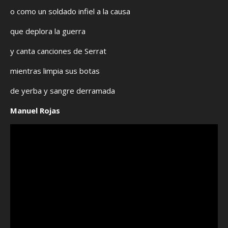
o como un soldado infiel a la causa
que deplora la guerra
y canta canciones de Serrat
mientras limpia sus botas
de yerba y sangre derramada
Manuel Rojas