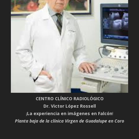
CENTRO CLÍNICO RADIOLÓGICO
Dr. Victor López Rossell
¡
La experiencia en imágenes en Falcón
!
Planta baja de la clínica Virgen de Guadalupe en Coro