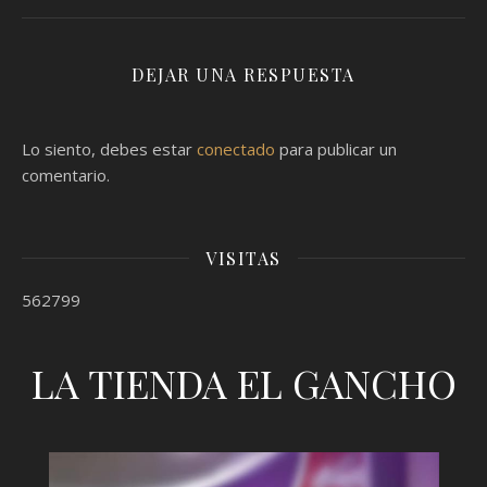
DEJAR UNA RESPUESTA
Lo siento, debes estar
conectado
para publicar un
comentario.
VISITAS
562799
LA TIENDA EL GANCHO