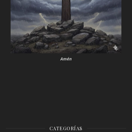
Amén
CATEGORÍAS