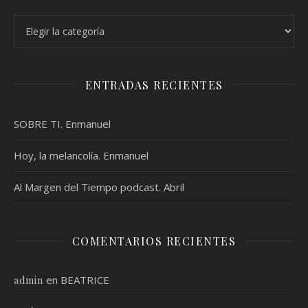
Categorías
ENTRADAS RECIENTES
SOBRE TI. Enmanuel
Hoy, la melancolía. Enmanuel
Al Margen del Tiempo podcast. Abril
COMENTARIOS RECIENTES
en
BEATRICE
admin