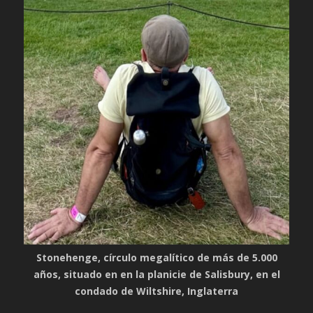
Stonehenge, círculo megalítico de más de 5.000
años, situado en en la planicie de Salisbury, en el
condado de Wiltshire, Inglaterra