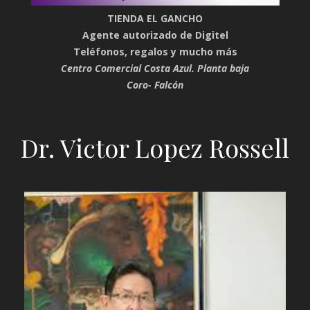
TIENDA EL GANCHO
Agente autorizado de Digitel
Teléfonos, regalos y mucho más
Centro Comercial Costa Azul. Planta baja
Coro- Falcón
Dr. Victor Lopez Rossell