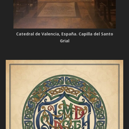
Catedral de Valencia, España. Capilla del Santo
Grial