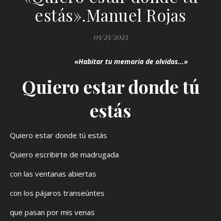
estás».Manuel Rojas
05/25/2023
«Habitar tu memoria de olvidos…»
Quiero estar donde tú
estás
Quiero estar donde tú estás
Quiero escribirte de madrugada
con las ventanas abiertas
con los pájaros transeúntes
que pasan por mis venas